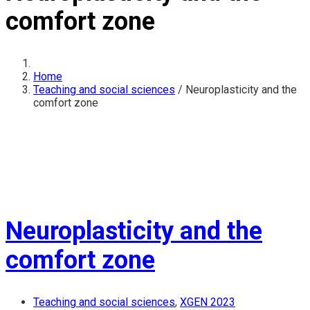
comfort zone
Home
Teaching and social sciences
/
Neuroplasticity and the
comfort zone
Neuroplasticity and the
comfort zone
Teaching and social sciences
,
XGEN 2023