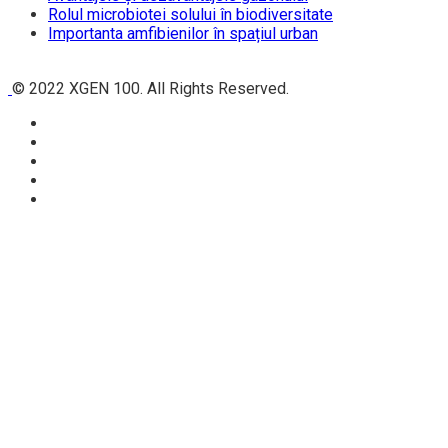
Rolul microbiotei solului în biodiversitate
Importanta amfibienilor în spațiul urban
© 2022 XGEN 100. All Rights Reserved.