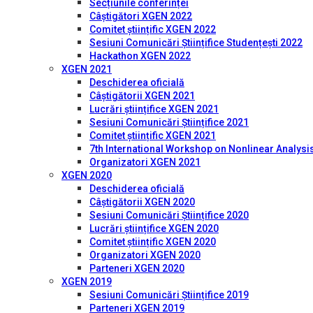
Secțiunile conferinței
Câștigători XGEN 2022
Comitet științific XGEN 2022
Sesiuni Comunicări Științifice Studențești 2022
Hackathon XGEN 2022
XGEN 2021
Deschiderea oficială
Câștigătorii XGEN 2021
Lucrări științifice XGEN 2021
Sesiuni Comunicări Științifice 2021
Comitet științific XGEN 2021
7th International Workshop on Nonlinear Analysis
Organizatori XGEN 2021
XGEN 2020
Deschiderea oficială
Câștigătorii XGEN 2020
Sesiuni Comunicări Științifice 2020
Lucrări științifice XGEN 2020
Comitet științific XGEN 2020
Organizatori XGEN 2020
Parteneri XGEN 2020
XGEN 2019
Sesiuni Comunicări Științifice 2019
Parteneri XGEN 2019