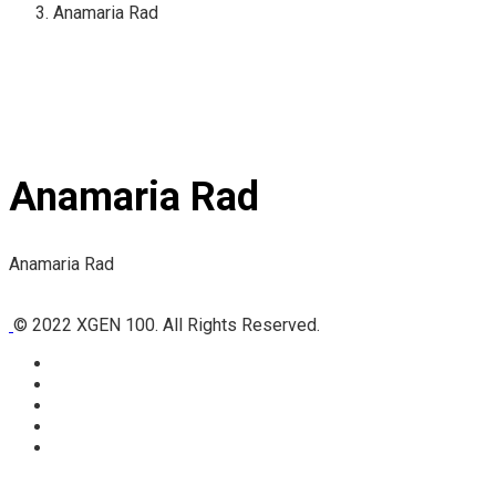
Anamaria Rad
Anamaria Rad
Anamaria Rad
© 2022 XGEN 100. All Rights Reserved.