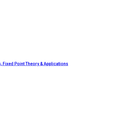
, Fixed Point Theory & Applications