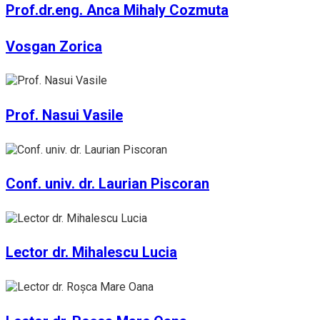
Prof.dr.eng. Anca Mihaly Cozmuta
Vosgan Zorica
Prof. Nasui Vasile
Conf. univ. dr. Laurian Piscoran
Lector dr. Mihalescu Lucia