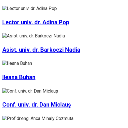
Lector univ. dr. Adina Pop
Asist. univ. dr. Barkoczi Nadia
Ileana Buhan
Conf. univ. dr. Dan Miclauș