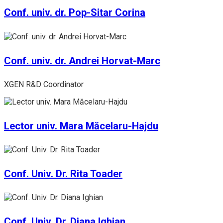
Conf. univ. dr. Pop-Sitar Corina
Conf. univ. dr. Andrei Horvat-Marc
XGEN R&D Coordinator
Lector univ. Mara Măcelaru-Hajdu
Conf. Univ. Dr. Rita Toader
Conf. Univ. Dr. Diana Ighian