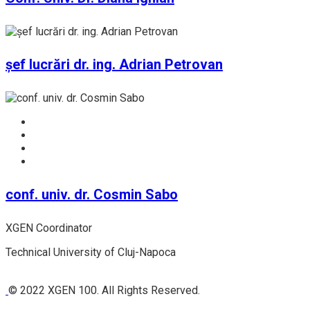
șef lucrări dr. ing. Adrian Petrovan
conf. univ. dr. Cosmin Sabo
XGEN Coordinator
Technical University of Cluj-Napoca
© 2022 XGEN 100. All Rights Reserved.