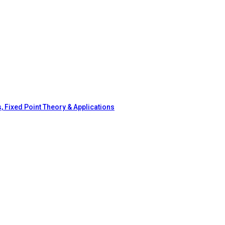
, Fixed Point Theory & Applications