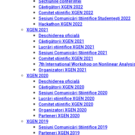
Secțiunile conferinței
Câștigători XGEN 2022
Comitet științific XGEN 2022
Sesiuni Comunicări Științifice Studențești 2022
Hackathon XGEN 2022
XGEN 2021
Deschiderea oficială
Câștigătorii XGEN 2021
Lucrări științifice XGEN 2021
Sesiuni Comunicări Științifice 2021
Comitet științific XGEN 2021
7th International Workshop on Nonlinear Analysis
Organizatori XGEN 2021
XGEN 2020
Deschiderea oficială
Câștigătorii XGEN 2020
Sesiuni Comunicări Științifice 2020
Lucrări științifice XGEN 2020
Comitet științific XGEN 2020
Organizatori XGEN 2020
Parteneri XGEN 2020
XGEN 2019
Sesiuni Comunicări Științifice 2019
Parteneri XGEN 2019