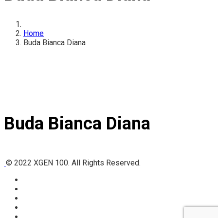
Home
Buda Bianca Diana
Buda Bianca Diana
© 2022 XGEN 100. All Rights Reserved.