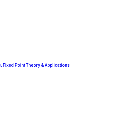
, Fixed Point Theory & Applications