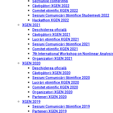
Secțiunile conferinței
Câștigători XGEN 2022
Comitet științific XGEN 2022
Sesiuni Comunicări Științifice Studențești 2022
Hackathon XGEN 2022
XGEN 2021
Deschiderea oficială
Câștigătorii XGEN 2021
Lucrări științifice XGEN 2021
Sesiuni Comunicări Științifice 2021
Comitet științific XGEN 2021
7th International Workshop on Nonlinear Analysis
Organizatori XGEN 2021
XGEN 2020
Deschiderea oficială
Câștigătorii XGEN 2020
Sesiuni Comunicări Științifice 2020
Lucrări științifice XGEN 2020
Comitet științific XGEN 2020
Organizatori XGEN 2020
Parteneri XGEN 2020
XGEN 2019
Sesiuni Comunicări Științifice 2019
Parteneri XGEN 2019