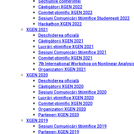
Secțiunile conferinței
Câștigători XGEN 2022
Comitet științific XGEN 2022
Sesiuni Comunicări Științifice Studențești 2022
Hackathon XGEN 2022
XGEN 2021
Deschiderea oficială
Câștigătorii XGEN 2021
Lucrări științifice XGEN 2021
Sesiuni Comunicări Științifice 2021
Comitet științific XGEN 2021
7th International Workshop on Nonlinear Analysis
Organizatori XGEN 2021
XGEN 2020
Deschiderea oficială
Câștigătorii XGEN 2020
Sesiuni Comunicări Științifice 2020
Lucrări științifice XGEN 2020
Comitet științific XGEN 2020
Organizatori XGEN 2020
Parteneri XGEN 2020
XGEN 2019
Sesiuni Comunicări Științifice 2019
Parteneri XGEN 2019