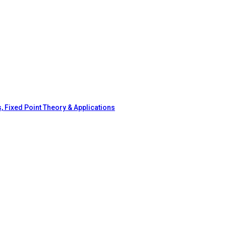
, Fixed Point Theory & Applications