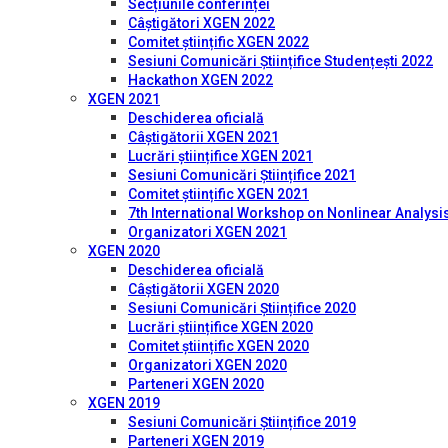
Secțiunile conferinței
Câștigători XGEN 2022
Comitet științific XGEN 2022
Sesiuni Comunicări Științifice Studențești 2022
Hackathon XGEN 2022
XGEN 2021
Deschiderea oficială
Câștigătorii XGEN 2021
Lucrări științifice XGEN 2021
Sesiuni Comunicări Științifice 2021
Comitet științific XGEN 2021
7th International Workshop on Nonlinear Analysis
Organizatori XGEN 2021
XGEN 2020
Deschiderea oficială
Câștigătorii XGEN 2020
Sesiuni Comunicări Științifice 2020
Lucrări științifice XGEN 2020
Comitet științific XGEN 2020
Organizatori XGEN 2020
Parteneri XGEN 2020
XGEN 2019
Sesiuni Comunicări Științifice 2019
Parteneri XGEN 2019