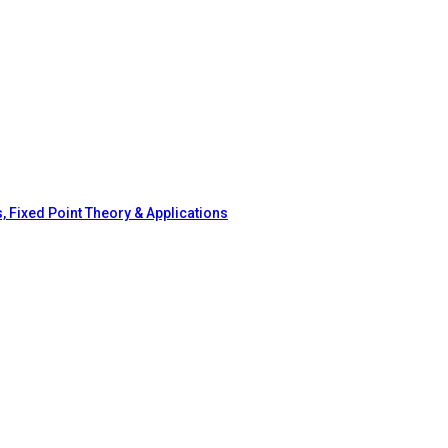
, Fixed Point Theory & Applications