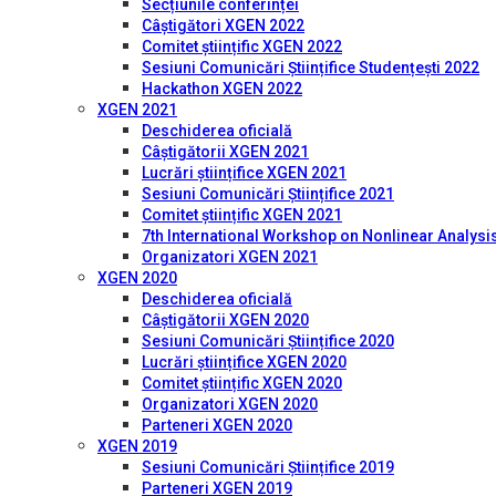
Secțiunile conferinței
Câștigători XGEN 2022
Comitet științific XGEN 2022
Sesiuni Comunicări Științifice Studențești 2022
Hackathon XGEN 2022
XGEN 2021
Deschiderea oficială
Câștigătorii XGEN 2021
Lucrări științifice XGEN 2021
Sesiuni Comunicări Științifice 2021
Comitet științific XGEN 2021
7th International Workshop on Nonlinear Analysis
Organizatori XGEN 2021
XGEN 2020
Deschiderea oficială
Câștigătorii XGEN 2020
Sesiuni Comunicări Științifice 2020
Lucrări științifice XGEN 2020
Comitet științific XGEN 2020
Organizatori XGEN 2020
Parteneri XGEN 2020
XGEN 2019
Sesiuni Comunicări Științifice 2019
Parteneri XGEN 2019