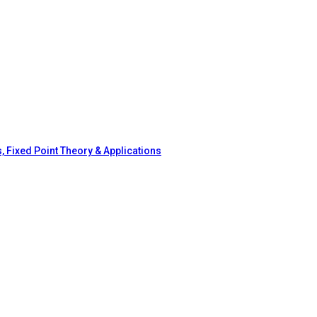
, Fixed Point Theory & Applications