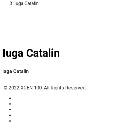
Iuga Catalin
Iuga Catalin
Iuga Catalin
© 2022 XGEN 100. All Rights Reserved.