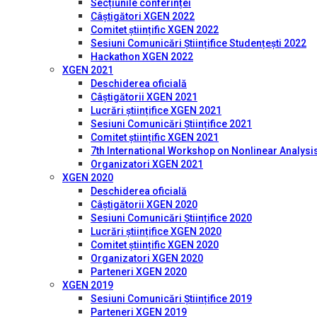
Secțiunile conferinței
Câștigători XGEN 2022
Comitet științific XGEN 2022
Sesiuni Comunicări Științifice Studențești 2022
Hackathon XGEN 2022
XGEN 2021
Deschiderea oficială
Câștigătorii XGEN 2021
Lucrări științifice XGEN 2021
Sesiuni Comunicări Științifice 2021
Comitet științific XGEN 2021
7th International Workshop on Nonlinear Analysis
Organizatori XGEN 2021
XGEN 2020
Deschiderea oficială
Câștigătorii XGEN 2020
Sesiuni Comunicări Științifice 2020
Lucrări științifice XGEN 2020
Comitet științific XGEN 2020
Organizatori XGEN 2020
Parteneri XGEN 2020
XGEN 2019
Sesiuni Comunicări Științifice 2019
Parteneri XGEN 2019