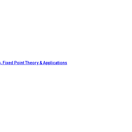
, Fixed Point Theory & Applications