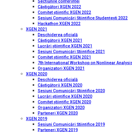
Secțiunile conferinței
Câștigători XGEN 2022
Comitet științific XGEN 2022
Sesiuni Comunicări Științifice Studențești 2022
Hackathon XGEN 2022
XGEN 2021
Deschiderea oficială
Câștigătorii XGEN 2021
Lucrări științifice XGEN 2021
Sesiuni Comunicări Științifice 2021
Comitet științific XGEN 2021
7th International Workshop on Nonlinear Analysis
Organizatori XGEN 2021
XGEN 2020
Deschiderea oficială
Câștigătorii XGEN 2020
Sesiuni Comunicări Științifice 2020
Lucrări științifice XGEN 2020
Comitet științific XGEN 2020
Organizatori XGEN 2020
Parteneri XGEN 2020
XGEN 2019
Sesiuni Comunicări Științifice 2019
Parteneri XGEN 2019