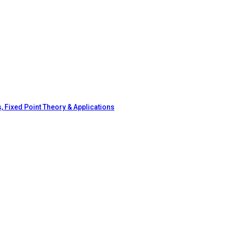
, Fixed Point Theory & Applications