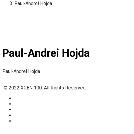
Paul-Andrei Hojda
Paul-Andrei Hojda
Paul-Andrei Hojda
© 2022 XGEN 100. All Rights Reserved.