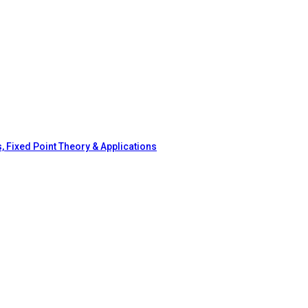
, Fixed Point Theory & Applications