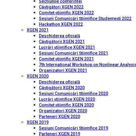
Secțiunile conferinței
Câștigători XGEN 2022
Comitet științific XGEN 2022
Sesiuni Comunicări Științifice Studențești 2022
Hackathon XGEN 2022
XGEN 2021
Deschiderea oficială
Câștigătorii XGEN 2021
Lucrări științifice XGEN 2021
Sesiuni Comunicări Științifice 2021
Comitet științific XGEN 2021
7th International Workshop on Nonlinear Analysis
Organizatori XGEN 2021
XGEN 2020
Deschiderea oficială
Câștigătorii XGEN 2020
Sesiuni Comunicări Științifice 2020
Lucrări științifice XGEN 2020
Comitet științific XGEN 2020
Organizatori XGEN 2020
Parteneri XGEN 2020
XGEN 2019
Sesiuni Comunicări Științifice 2019
Parteneri XGEN 2019