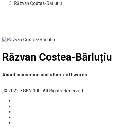
Răzvan Costea-Bărluțiu
Răzvan Costea-Bărluțiu
About innovation and other soft words
© 2022 XGEN 100. All Rights Reserved.