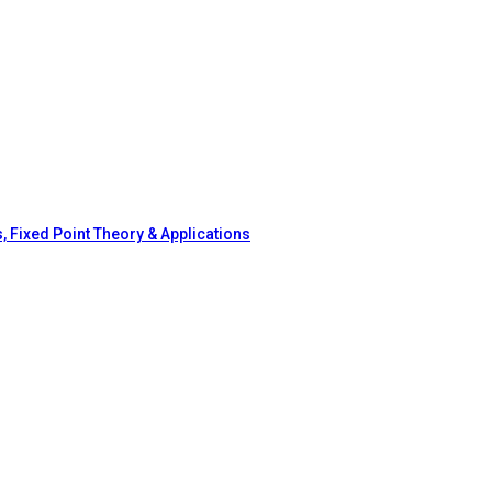
, Fixed Point Theory & Applications