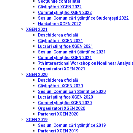
Secțiunile conferinței
Câștigători XGEN 2022
Comitet științific XGEN 2022
Sesiuni Comunicări Științifice Studențești 2022
Hackathon XGEN 2022
XGEN 2021
Deschiderea oficială
Câștigătorii XGEN 2021
Lucrări științifice XGEN 2021
Sesiuni Comunicări Științifice 2021
Comitet științific XGEN 2021
7th International Workshop on Nonlinear Analysis
Organizatori XGEN 2021
XGEN 2020
Deschiderea oficială
Câștigătorii XGEN 2020
Sesiuni Comunicări Științifice 2020
Lucrări științifice XGEN 2020
Comitet științific XGEN 2020
Organizatori XGEN 2020
Parteneri XGEN 2020
XGEN 2019
Sesiuni Comunicări Științifice 2019
Parteneri XGEN 2019