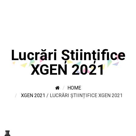
Lucrări Științifice
XGEN 2021
HOME
XGEN 2021
/
LUCRĂRI ȘTIINȚIFICE XGEN 2021