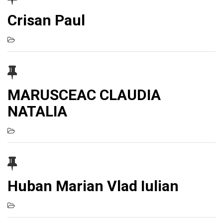
Crisan Paul
MARUSCEAC CLAUDIA
NATALIA
Huban Marian Vlad Iulian