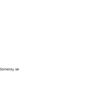
domeniu, iar