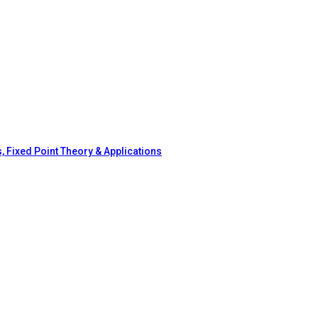
, Fixed Point Theory & Applications