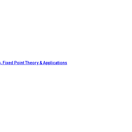
, Fixed Point Theory & Applications