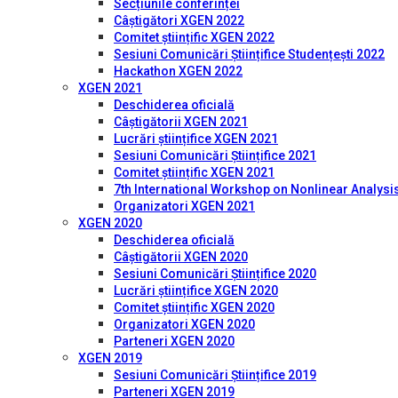
Secțiunile conferinței
Câștigători XGEN 2022
Comitet științific XGEN 2022
Sesiuni Comunicări Științifice Studențești 2022
Hackathon XGEN 2022
XGEN 2021
Deschiderea oficială
Câștigătorii XGEN 2021
Lucrări științifice XGEN 2021
Sesiuni Comunicări Științifice 2021
Comitet științific XGEN 2021
7th International Workshop on Nonlinear Analysis
Organizatori XGEN 2021
XGEN 2020
Deschiderea oficială
Câștigătorii XGEN 2020
Sesiuni Comunicări Științifice 2020
Lucrări științifice XGEN 2020
Comitet științific XGEN 2020
Organizatori XGEN 2020
Parteneri XGEN 2020
XGEN 2019
Sesiuni Comunicări Științifice 2019
Parteneri XGEN 2019