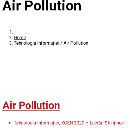
Air Pollution
Home
Tehnologia Informației
/
Air Pollution
Air Pollution
Tehnologia Informației
,
XGEN 2020 – Lucrări Științifice