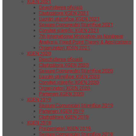
XGEN 2021
Deschiderea oficială
Câștigătorii XGEN 2021
Lucrări științifice XGEN 2021
Sesiuni Comunicări Științifice 2021
Comitet științific XGEN 2021
7th International Workshop on Nonlinear
Analysis, Fixed Point Theory & Applications
Organizatori XGEN 2021
XGEN 2020
Deschiderea oficială
Câștigătorii XGEN 2020
Sesiuni Comunicări Științifice 2020
Lucrări științifice XGEN 2020
Comitet științific XGEN 2020
Organizatori XGEN 2020
Parteneri XGEN 2020
XGEN 2019
Sesiuni Comunicări Științifice 2019
Parteneri XGEN 2019
Câștigătorii XGEN 2019
XGEN 2018
Prezentatori XGEN 2018
Sesiuni Comunicări Științifice 2018