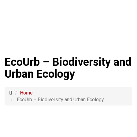
EcoUrb – Biodiversity and
Urban Ecology
Home
EcoUrb – Biodiversity and Urban Ecology