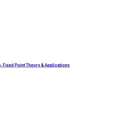
, Fixed Point Theory & Applications