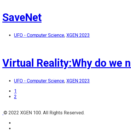
SaveNet
UFO - Computer Science
,
XGEN 2023
Virtual Reality:Why do we n
UFO - Computer Science
,
XGEN 2023
1
2
© 2022 XGEN 100. All Rights Reserved.