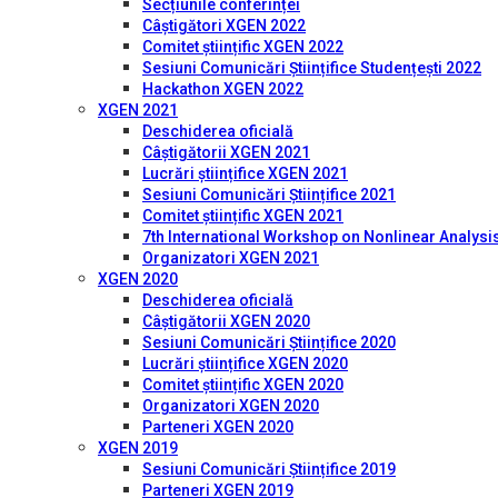
Secțiunile conferinței
Câștigători XGEN 2022
Comitet științific XGEN 2022
Sesiuni Comunicări Științifice Studențești 2022
Hackathon XGEN 2022
XGEN 2021
Deschiderea oficială
Câștigătorii XGEN 2021
Lucrări științifice XGEN 2021
Sesiuni Comunicări Științifice 2021
Comitet științific XGEN 2021
7th International Workshop on Nonlinear Analysis
Organizatori XGEN 2021
XGEN 2020
Deschiderea oficială
Câștigătorii XGEN 2020
Sesiuni Comunicări Științifice 2020
Lucrări științifice XGEN 2020
Comitet științific XGEN 2020
Organizatori XGEN 2020
Parteneri XGEN 2020
XGEN 2019
Sesiuni Comunicări Științifice 2019
Parteneri XGEN 2019