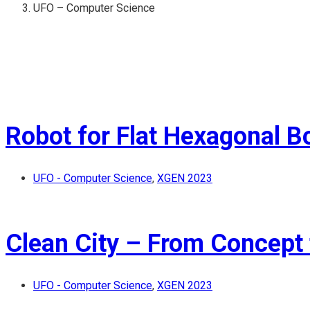
UFO – Computer Science
Robot for Flat Hexagonal B
UFO - Computer Science
,
XGEN 2023
Clean City – From Concept 
UFO - Computer Science
,
XGEN 2023