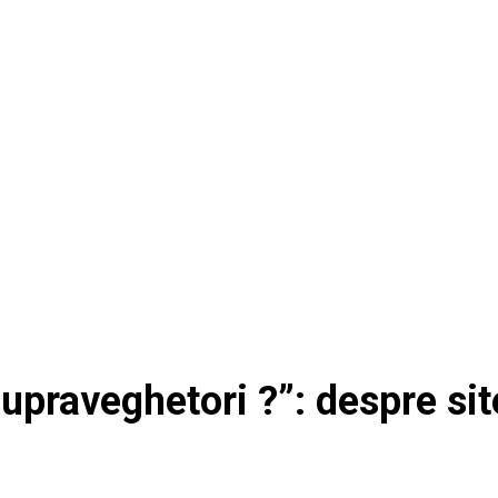
upraveghetori ?”: despre sit