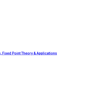
, Fixed Point Theory & Applications