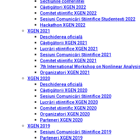
Secțiunile conferinței
Câștigători XGEN 2022
Comitet științific XGEN 2022
Sesiuni Comunicări Științifice Studențești 2022
Hackathon XGEN 2022
XGEN 2021
Deschiderea oficială
Câștigătorii XGEN 2021
Lucrări științifice XGEN 2021
Sesiuni Comunicări Științifice 2021
Comitet științific XGEN 2021
7th International Workshop on Nonlinear Analysis
Organizatori XGEN 2021
XGEN 2020
Deschiderea oficială
Câștigătorii XGEN 2020
Sesiuni Comunicări Științifice 2020
Lucrări științifice XGEN 2020
Comitet științific XGEN 2020
Organizatori XGEN 2020
Parteneri XGEN 2020
XGEN 2019
Sesiuni Comunicări Științifice 2019
Parteneri XGEN 2019