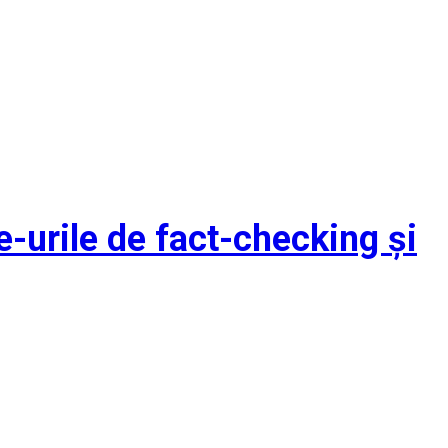
e-urile de fact-checking și