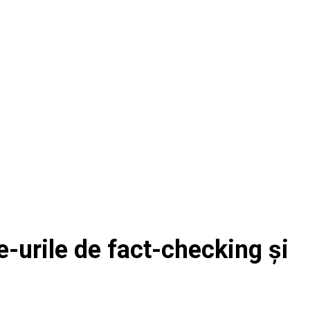
e-urile de fact-checking și