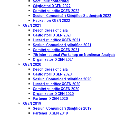
Secțiunile conferinței
Câștigători XGEN 2022
Comitet științific XGEN 2022
Sesiuni Comunicări Științifice Studențești 2022
Hackathon XGEN 2022
XGEN 2021
Deschiderea oficială
Câștigătorii XGEN 2021
Lucrări științifice XGEN 2021
Sesiuni Comunicări Științifice 2021
Comitet științific XGEN 2021
7th International Workshop on Nonlinear Analysis
Organizatori XGEN 2021
XGEN 2020
Deschiderea oficială
Câștigătorii XGEN 2020
Sesiuni Comunicări Științifice 2020
Lucrări științifice XGEN 2020
Comitet științific XGEN 2020
Organizatori XGEN 2020
Parteneri XGEN 2020
XGEN 2019
Sesiuni Comunicări Științifice 2019
Parteneri XGEN 2019