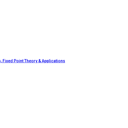
, Fixed Point Theory & Applications