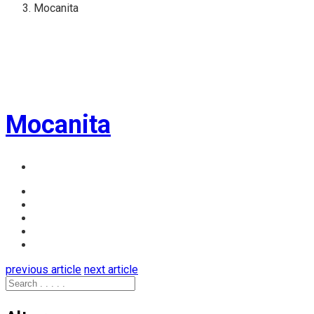
Mocanita
Mocanita
previous article
next article