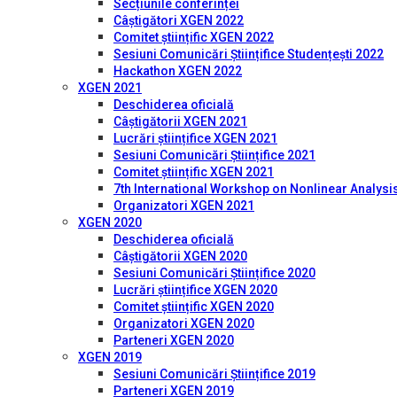
Secțiunile conferinței
Câștigători XGEN 2022
Comitet științific XGEN 2022
Sesiuni Comunicări Științifice Studențești 2022
Hackathon XGEN 2022
XGEN 2021
Deschiderea oficială
Câștigătorii XGEN 2021
Lucrări științifice XGEN 2021
Sesiuni Comunicări Științifice 2021
Comitet științific XGEN 2021
7th International Workshop on Nonlinear Analysis
Organizatori XGEN 2021
XGEN 2020
Deschiderea oficială
Câștigătorii XGEN 2020
Sesiuni Comunicări Științifice 2020
Lucrări științifice XGEN 2020
Comitet științific XGEN 2020
Organizatori XGEN 2020
Parteneri XGEN 2020
XGEN 2019
Sesiuni Comunicări Științifice 2019
Parteneri XGEN 2019