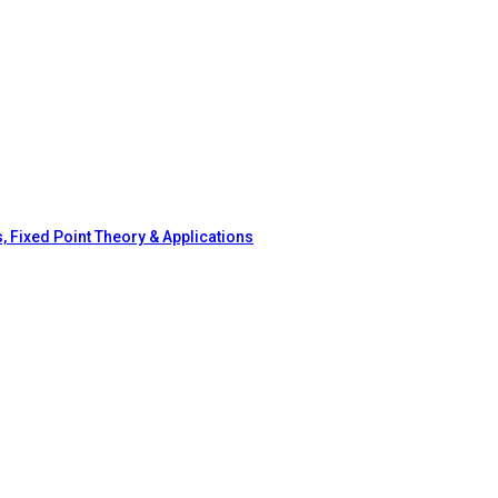
, Fixed Point Theory & Applications