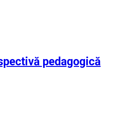
erspectivă pedagogică