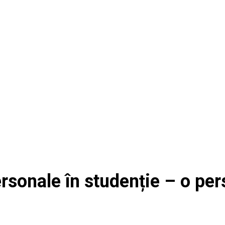
personale în studenție – o p