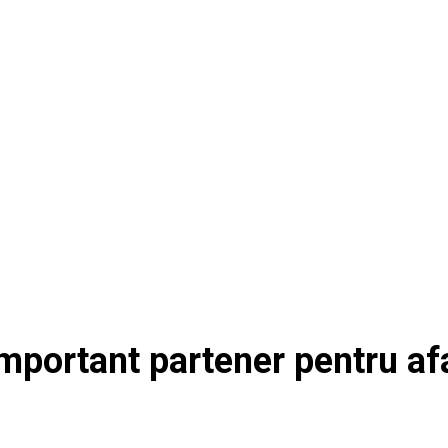
mportant partener pentru af