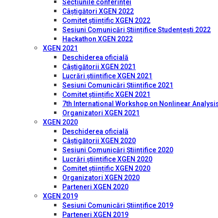
Secțiunile conferinței
Câștigători XGEN 2022
Comitet științific XGEN 2022
Sesiuni Comunicări Științifice Studențești 2022
Hackathon XGEN 2022
XGEN 2021
Deschiderea oficială
Câștigătorii XGEN 2021
Lucrări științifice XGEN 2021
Sesiuni Comunicări Științifice 2021
Comitet științific XGEN 2021
7th International Workshop on Nonlinear Analysis
Organizatori XGEN 2021
XGEN 2020
Deschiderea oficială
Câștigătorii XGEN 2020
Sesiuni Comunicări Științifice 2020
Lucrări științifice XGEN 2020
Comitet științific XGEN 2020
Organizatori XGEN 2020
Parteneri XGEN 2020
XGEN 2019
Sesiuni Comunicări Științifice 2019
Parteneri XGEN 2019