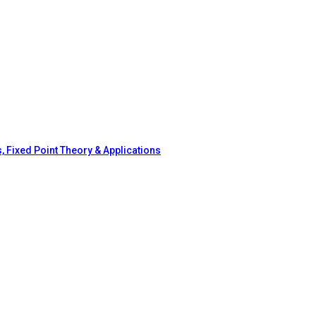
, Fixed Point Theory & Applications