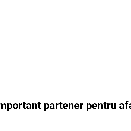
mportant partener pentru af