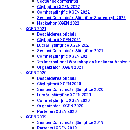
Secțiunile conferinței
Câștigători XGEN 2022
Comitet științific XGEN 2022
Sesiuni Comunicări Științifice Studențești 2022
Hackathon XGEN 2022
XGEN 2021
Deschiderea oficială
Câștigătorii XGEN 2021
Lucrări științifice XGEN 2021
Sesiuni Comunicări Științifice 2021
Comitet științific XGEN 2021
7th International Workshop on Nonlinear Analysis
Organizatori XGEN 2021
XGEN 2020
Deschiderea oficială
Câștigătorii XGEN 2020
Sesiuni Comunicări Științifice 2020
Lucrări științifice XGEN 2020
Comitet științific XGEN 2020
Organizatori XGEN 2020
Parteneri XGEN 2020
XGEN 2019
Sesiuni Comunicări Științifice 2019
Parteneri XGEN 2019