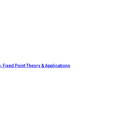
, Fixed Point Theory & Applications