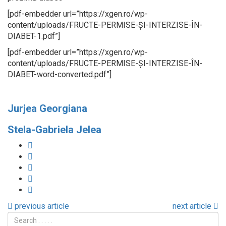
[pdf-embedder url=”https://xgen.ro/wp-
content/uploads/FRUCTE-PERMISE-ȘI-INTERZISE-ÎN-
DIABET-1.pdf”]
[pdf-embedder url=”https://xgen.ro/wp-
content/uploads/FRUCTE-PERMISE-ȘI-INTERZISE-ÎN-
DIABET-word-converted.pdf”]
Jurjea Georgiana
Stela-Gabriela Jelea
previous article
next article