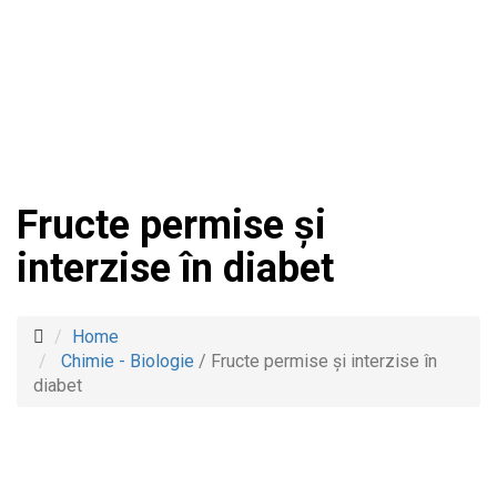
Fructe permise și
interzise în diabet
Home
Chimie - Biologie
/
Fructe permise și interzise în
diabet