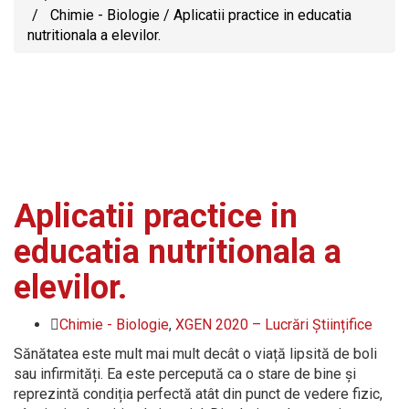
Chimie - Biologie
/
Aplicatii practice in educatia
nutritionala a elevilor.
Aplicatii practice in
educatia nutritionala a
elevilor.
Chimie - Biologie
,
XGEN 2020 – Lucrări Științifice
Sănătatea este mult mai mult decât o viață lipsită de boli
sau infirmități. Ea este percepută ca o stare de bine și
reprezintă condiția perfectă atât din punct de vedere fizic,