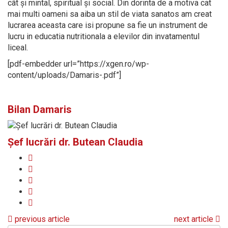
cât și mintal, spiritual și social. Din dorinta de a motiva cat
mai multi oameni sa aiba un stil de viata sanatos am creat
lucrarea aceasta care isi propune sa fie un instrument de
lucru in educatia nutritionala a elevilor din invatamentul
liceal.
[pdf-embedder url=”https://xgen.ro/wp-
content/uploads/Damaris-.pdf”]
Bilan Damaris
Șef lucrări dr. Butean Claudia
previous article
next article