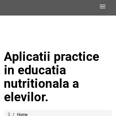
Aplicatii practice
in educatia
nutritionala a
elevilor.
Home