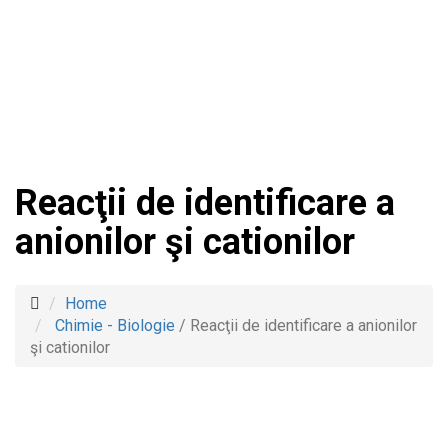
Reacţii de identificare a
anionilor şi cationilor
Home
Chimie - Biologie
/
Reacţii de identificare a anionilor
şi cationilor